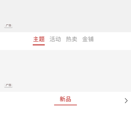
主题
活动
热卖
金铺
新品