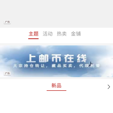
主题
活动
热卖
金铺
新品